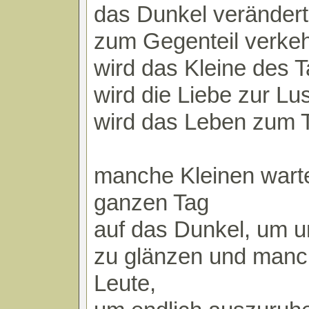
das Dunkel verändert 
zum Gegenteil verkeh
wird das Kleine des 
wird die Liebe zur Lus
wird das Leben zum 
manche Kleinen wart
ganzen Tag
auf das Dunkel, um 
zu glänzen und manc
Leute,