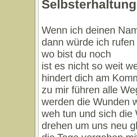
Selbsterhaltung
Wenn ich deinen Na
dann würde ich rufen
wo bist du noch
ist es nicht so weit w
hindert dich am Kom
zu mir führen alle W
werden die Wunden 
weh tun und sich die 
drehen um uns neu gl