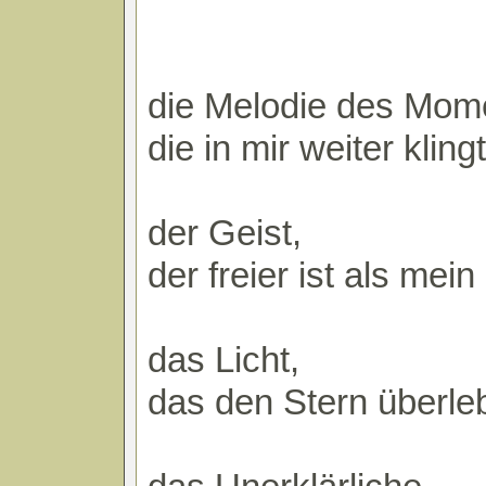
die Melodie des Mom
die in mir weiter klingt
der Geist,
der freier ist als mein
das Licht,
das den Stern überle