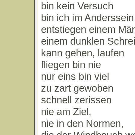
bin kein Versuch
bin ich im Anderssein
entstiegen einem Mä
einem dunklen Schrei
kann gehen, laufen
fliegen bin nie
nur eins bin viel
zu zart gewoben
schnell zerissen
nie am Ziel,
nie in den Normen,