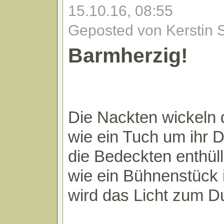
15.10.16, 08:55
Geposted von Kerstin 
Barmherzig!
Die Nackten wickeln
wie ein Tuch um ihr 
die Bedeckten enthüll
wie ein Bühnenstück 
wird das Licht zum D