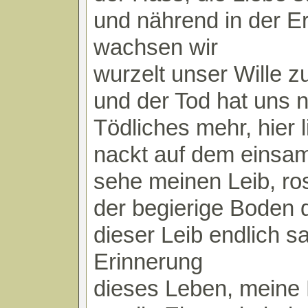
und nährend in der E
wachsen wir
wurzelt unser Wille 
und der Tod hat uns n
Tödliches mehr, hier l
nackt auf dem einsa
sehe meinen Leib, ros
der begierige Boden 
dieser Leib endlich sa
Erinnerung
dieses Leben, meine