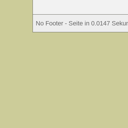
No Footer - Seite in 0.0147 Sekun