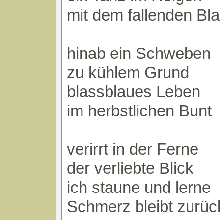
mit dem fallenden Bla
hinab ein Schweben
zu kühlem Grund
blassblaues Leben
im herbstlichen Bunt
verirrt in der Ferne
der verliebte Blick
ich staune und lerne
Schmerz bleibt zurüc