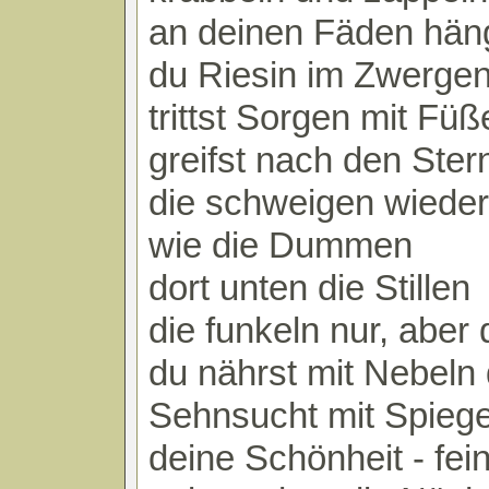
an deinen Fäden hän
du Riesin im Zwerg
trittst Sorgen mit Füß
greifst nach den Ster
die schweigen wieder
wie die Dummen
dort unten die Stillen
die funkeln nur, aber 
du nährst mit Nebeln
Sehnsucht mit Spiege
deine Schönheit - fein