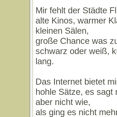
Mir fehlt der Städte F
alte Kinos, warmer Kl
kleinen Sälen,
große Chance was zu
schwarz oder weiß, k
lang.
Das Internet bietet mi
hohle Sätze, es sagt 
aber nicht wie,
als ging es nicht meh