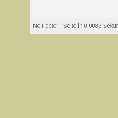
No Footer - Seite in 0.0083 Sekun