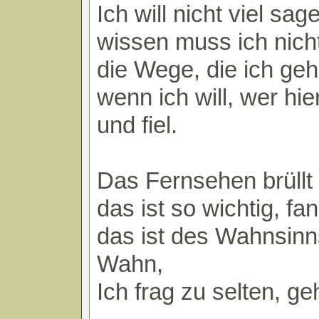
Ich will nicht viel sa
wissen muss ich nicht
die Wege, die ich geh
wenn ich will, wer hi
und fiel.
Das Fernsehen brüllt
das ist so wichtig, fan
das ist des Wahnsinns
Wahn,
Ich frag zu selten, ge