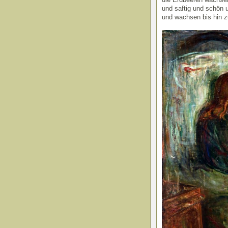
und saftig und schön
und wachsen bis hin 