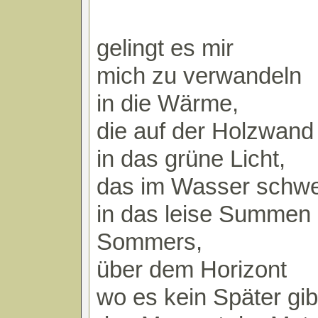
gelingt es mir
mich zu verwandeln
in die Wärme,
die auf der Holzwand 
in das grüne Licht,
das im Wasser schwe
in das leise Summen
Sommers,
über dem Horizont
wo es kein Später gib