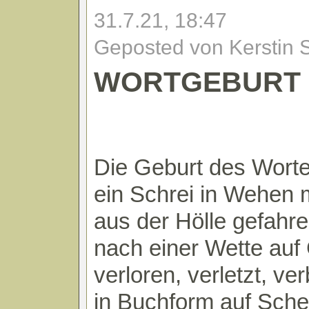
31.7.21, 18:47
Geposted von Kerstin 
WORTGEBURT
Die Geburt des Worte
ein Schrei in Wehen 
aus der Hölle gefahr
nach einer Wette auf 
verloren, verletzt, ve
in Buchform auf Sche