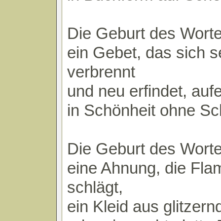
Die Geburt des Worte
ein Gebet, das sich s
verbrennt
und neu erfindet, aufe
in Schönheit ohne S
Die Geburt des Worte
eine Ahnung, die Fl
schlägt,
ein Kleid aus glitzer