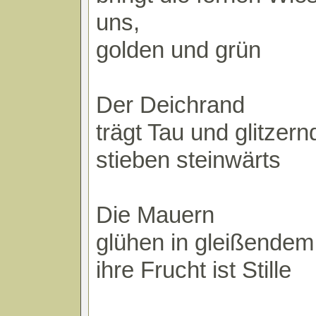
uns,
golden und grün
Der Deichrand
trägt Tau und glitzern
stieben steinwärts
Die Mauern
glühen in gleißendem 
ihre Frucht ist Stille