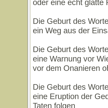
oder eine echt glatte
Die Geburt des Worte
ein Weg aus der Eins
Die Geburt des Worte
eine Warnung vor Wi
vor dem Onanieren o
Die Geburt des Worte
eine Eruption der Ge
Taten folgen