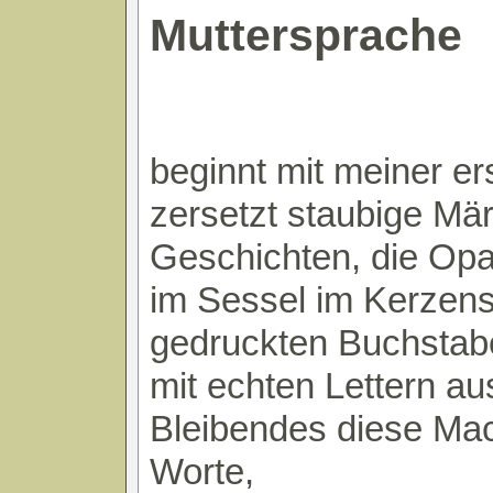
Muttersprache
beginnt mit meiner e
zersetzt staubige Mär
Geschichten, die Opa 
im Sessel im Kerzens
gedruckten Buchstab
mit echten Lettern au
Bleibendes diese Mac
Worte,