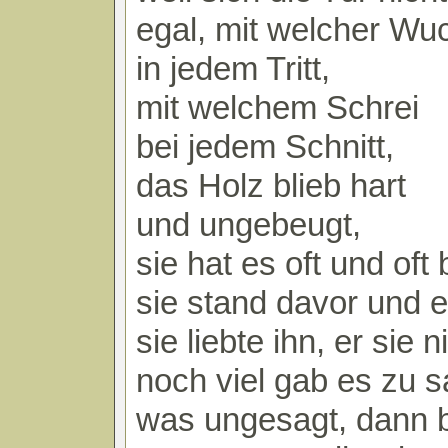
egal, mit welcher Wu
in jedem Tritt,
mit welchem Schrei
bei jedem Schnitt,
das Holz blieb hart
und ungebeugt,
sie hat es oft und oft 
sie stand davor und e
sie liebte ihn, er sie 
noch viel gab es zu 
was ungesagt, dann b