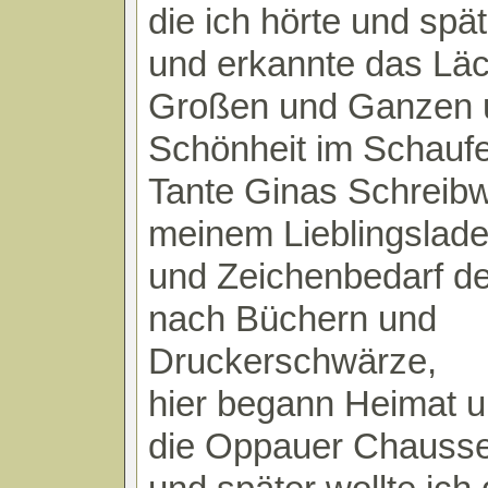
die ich hörte und spät
und erkannte das Läc
Großen und Ganzen 
Schönheit im Schaufe
Tante Ginas Schreib
meinem Lieblingslade
und Zeichenbedarf d
nach Büchern und
Druckerschwärze,
hier begann Heimat u
die Oppauer Chausse