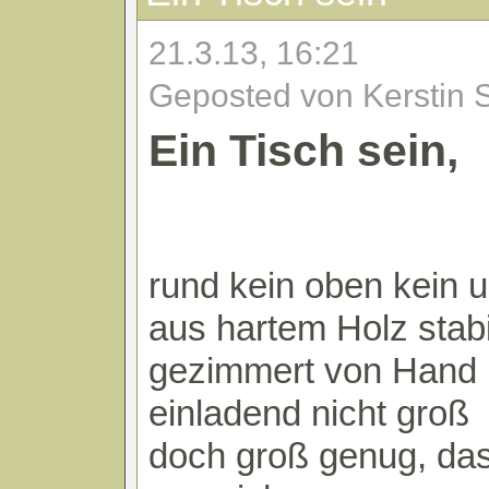
21.3.13, 16:21
Geposted von Kerstin 
Ein Tisch sein,
rund kein oben kein 
aus hartem Holz stabi
gezimmert von Hand
einladend nicht groß
doch groß genug, das