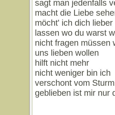
sagt man jedenfalls 
macht die Liebe seh
möcht' ich dich lieber
lassen wo du warst wi
nicht fragen müssen 
uns lieben wollen
hilft nicht mehr
nicht weniger bin ich
verschont vom Sturm
geblieben ist mir nur 