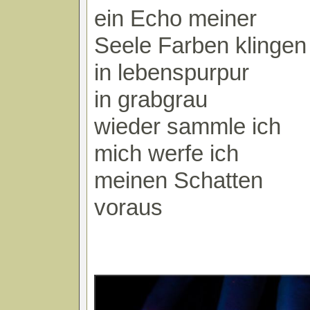
ein Echo meiner
Seele Farben klingen
in lebenspurpur
in grabgrau
wieder sammle ich
mich werfe ich
meinen Schatten
voraus