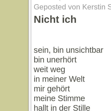
Geposted von Kerstin 
Nicht ich
sein, bin unsichtbar
bin unerhört
weit weg
in meiner Welt
mir gehört
meine Stimme
hallt in der Stille