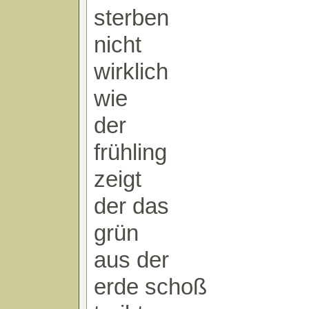
sterben
nicht
wirklich
wie
der
frühling
zeigt
der das
grün
aus der
erde schoß