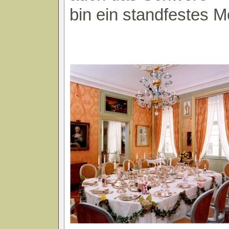
bin ein standfestes Mo