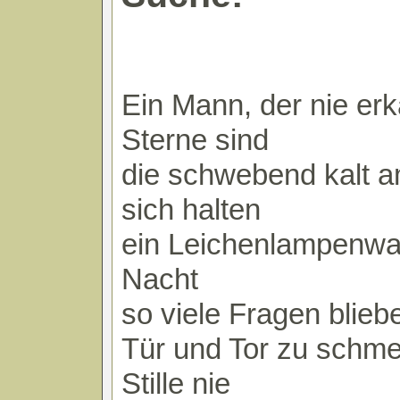
Ein Mann, der nie er
Sterne sind
die schwebend kalt 
sich halten
ein Leichenlampenwal
Nacht
so viele Fragen blieb
Tür und Tor zu schm
Stille nie