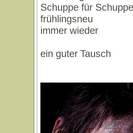
Schuppe für Schupp
frühlingsneu
immer wieder
ein guter Tausch