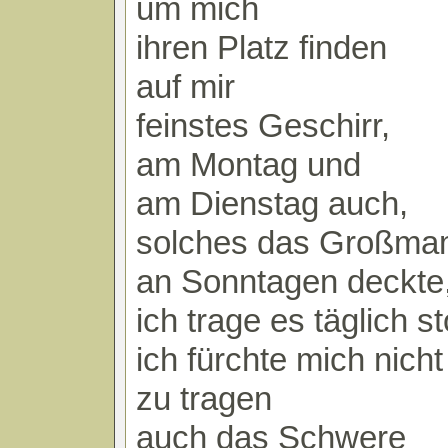
um mich
ihren Platz finden
auf mir
feinstes Geschirr,
am Montag und
am Dienstag auch,
solches das Großma
an Sonntagen deckte
ich trage es täglich st
ich fürchte mich nicht
zu tragen
auch das Schwere