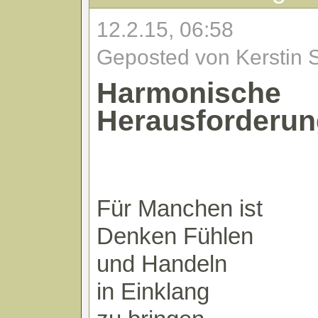
12.2.15, 06:58
Geposted von Kerstin 
Harmonische
Herausforderun
Für Manchen ist
Denken Fühlen
und Handeln
in Einklang