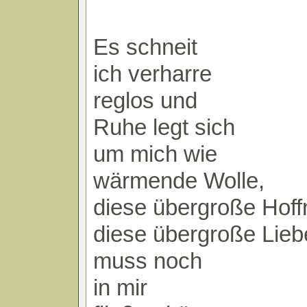
Es schneit
ich verharre
reglos und
Ruhe legt sich
um mich wie
wärmende Wolle,
diese übergroße Hof
diese übergroße Lieb
muss noch
in mir