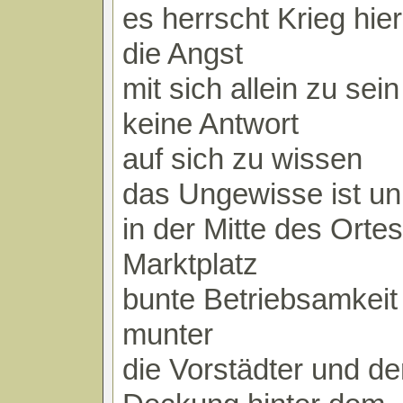
es herrscht Krieg hier
die Angst
mit sich allein zu sein
keine Antwort
auf sich zu wissen
das Ungewisse ist un
in der Mitte des Ortes
Marktplatz
bunte Betriebsamkeit
munter
die Vorstädter und de