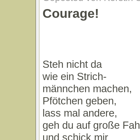
Courage!
Steh nicht da
wie ein Strich-
männchen machen,
Pfötchen geben,
lass mal andere,
geh du auf große Fah
und schick mir