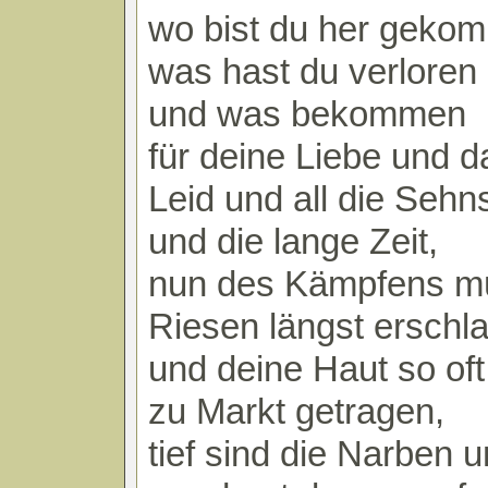
wo bist du her geko
was hast du verloren
und was bekommen
für deine Liebe und d
Leid und all die Sehn
und die lange Zeit,
nun des Kämpfens m
Riesen längst erschl
und deine Haut so oft
zu Markt getragen,
tief sind die Narben 