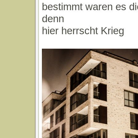
bestimmt waren es d
denn
hier herrscht Krieg