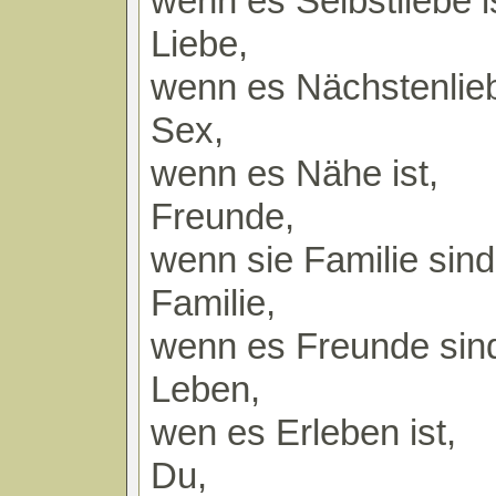
wenn es Selbstliebe i
Liebe,
wenn es Nächstenlieb
Sex,
wenn es Nähe ist,
Freunde,
wenn sie Familie sind
Familie,
wenn es Freunde sin
Leben,
wen es Erleben ist,
Du,