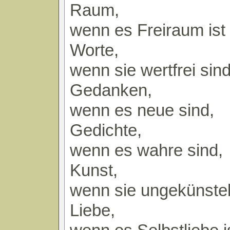
Raum,
wenn es Freiraum ist
Worte,
wenn sie wertfrei sind
Gedanken,
wenn es neue sind,
Gedichte,
wenn es wahre sind,
Kunst,
wenn sie ungekünstelt
Liebe,