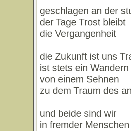
geschlagen an der st
der Tage Trost bleibt
die Vergangenheit
die Zukunft ist uns T
ist stets ein Wandern
von einem Sehnen
zu dem Traum des a
und beide sind wir
in fremder Menschen